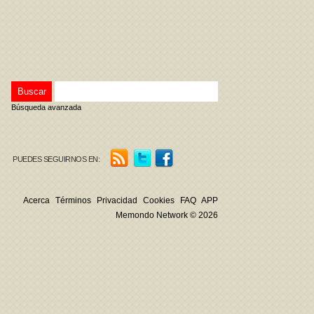
Búsqueda avanzada
PUEDES SEGUIRNOS EN:
Acerca
Términos
Privacidad
Cookies
FAQ
APP
Memondo Network © 2026