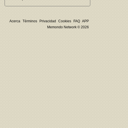
Acerca
Términos
Privacidad
Cookies
FAQ
APP
Memondo Network © 2026