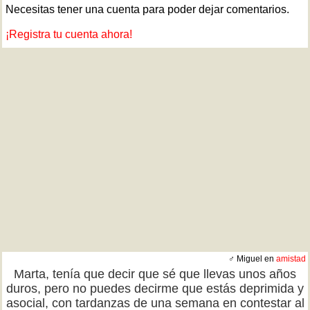
Necesitas tener una cuenta para poder dejar comentarios.
¡Registra tu cuenta ahora!
♂ Miguel en
amistad
Marta, tenía que decir que sé que llevas unos años
duros, pero no puedes decirme que estás deprimida y
asocial, con tardanzas de una semana en contestar al