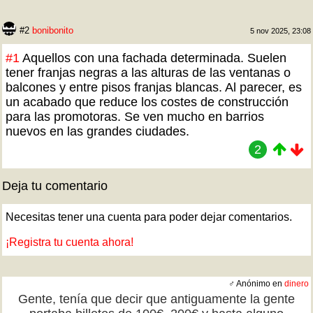
#2
bonibonito
5 nov 2025, 23:08
#1
Aquellos con una fachada determinada. Suelen
tener franjas negras a las alturas de las ventanas o
balcones y entre pisos franjas blancas. Al parecer, es
un acabado que reduce los costes de construcción
para las promotoras. Se ven mucho en barrios
nuevos en las grandes ciudades.
2
Deja tu comentario
Necesitas tener una cuenta para poder dejar comentarios.
¡Registra tu cuenta ahora!
♂ Anónimo en
dinero
Gente, tenía que decir que antiguamente la gente