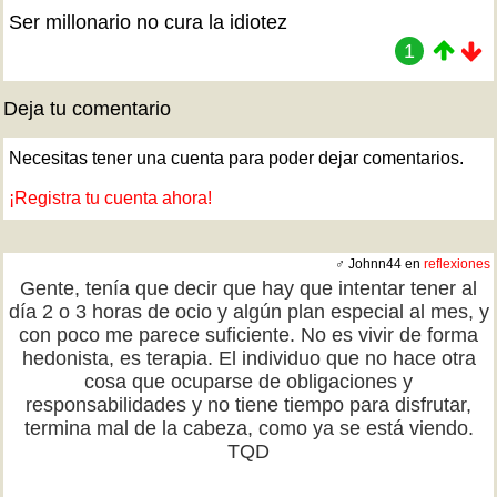
Ser millonario no cura la idiotez
1
Deja tu comentario
Necesitas tener una cuenta para poder dejar comentarios.
¡Registra tu cuenta ahora!
♂ Johnn44 en
reflexiones
Gente, tenía que decir que hay que intentar tener al
día 2 o 3 horas de ocio y algún plan especial al mes, y
con poco me parece suficiente. No es vivir de forma
hedonista, es terapia. El individuo que no hace otra
cosa que ocuparse de obligaciones y
responsabilidades y no tiene tiempo para disfrutar,
termina mal de la cabeza, como ya se está viendo.
TQD