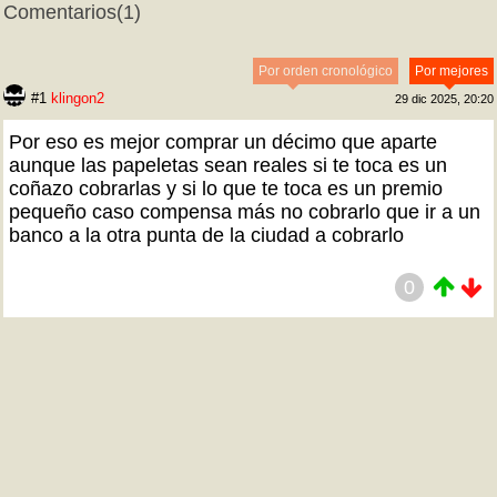
Comentarios
(1)
Por orden cronológico
Por mejores
#1
klingon2
29 dic 2025, 20:20
Por eso es mejor comprar un décimo que aparte
aunque las papeletas sean reales si te toca es un
coñazo cobrarlas y si lo que te toca es un premio
pequeño caso compensa más no cobrarlo que ir a un
banco a la otra punta de la ciudad a cobrarlo
0