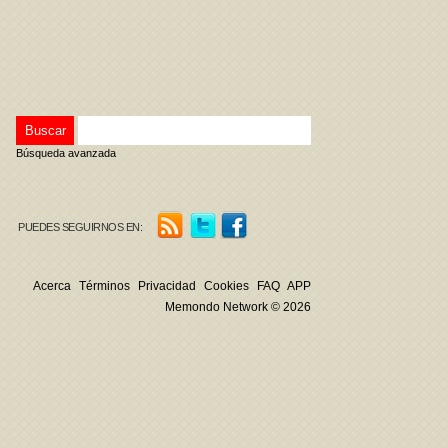
Búsqueda avanzada
PUEDES SEGUIRNOS EN:
Acerca
Términos
Privacidad
Cookies
FAQ
APP
Memondo Network © 2026