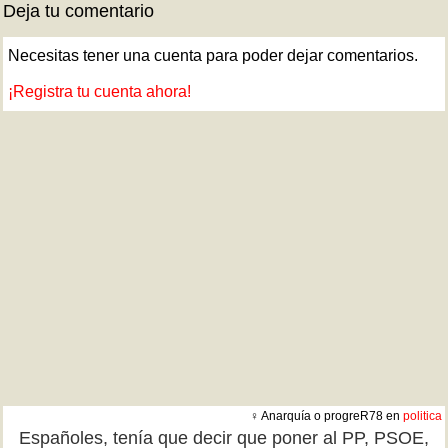
Deja tu comentario
Necesitas tener una cuenta para poder dejar comentarios.
¡Registra tu cuenta ahora!
♀ Anarquía o progreR78 en
politica
Españoles, tenía que decir que poner al PP, PSOE,