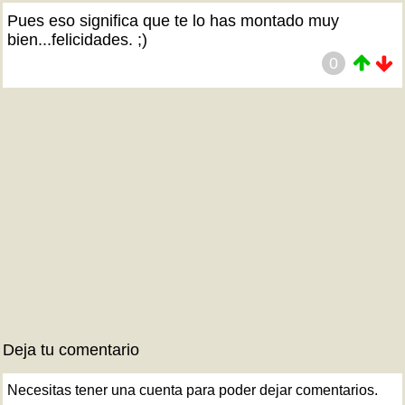
Pues eso significa que te lo has montado muy
bien...felicidades. ;)
0
Deja tu comentario
Necesitas tener una cuenta para poder dejar comentarios.