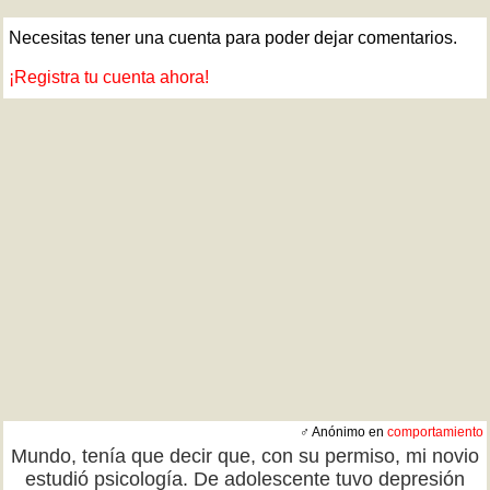
Necesitas tener una cuenta para poder dejar comentarios.
¡Registra tu cuenta ahora!
♂ Anónimo en
comportamiento
Mundo, tenía que decir que, con su permiso, mi novio
estudió psicología. De adolescente tuvo depresión