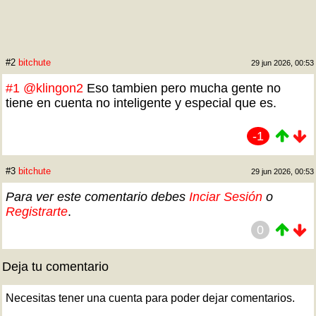
#2
bitchute
29 jun 2026, 00:53
#1
@klingon2
Eso tambien pero mucha gente no
tiene en cuenta no inteligente y especial que es.
-1
#3
bitchute
29 jun 2026, 00:53
Para ver este comentario debes
Inciar Sesión
o
Registrarte
.
0
Deja tu comentario
Necesitas tener una cuenta para poder dejar comentarios.