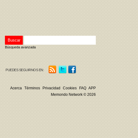
Búsqueda avanzada
PUEDES SEGUIRNOS EN:
Acerca
Términos
Privacidad
Cookies
FAQ
APP
Memondo Network © 2026