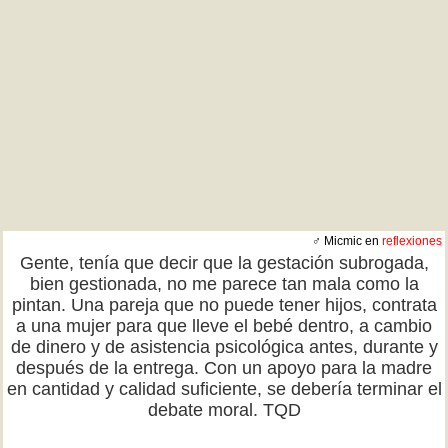
♂ Micmic en
reflexiones
Gente, tenía que decir que la gestación subrogada,
bien gestionada, no me parece tan mala como la
pintan. Una pareja que no puede tener hijos, contrata
a una mujer para que lleve el bebé dentro, a cambio
de dinero y de asistencia psicológica antes, durante y
después de la entrega. Con un apoyo para la madre
en cantidad y calidad suficiente, se debería terminar el
debate moral. TQD