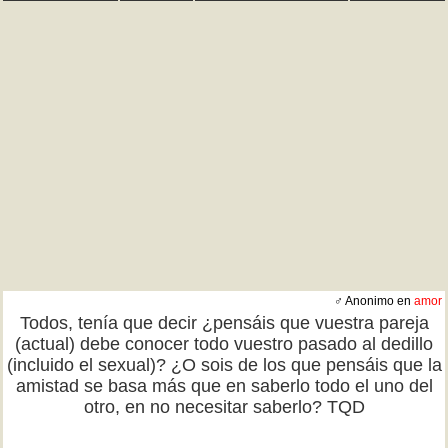
♂ Anonimo en
amor
Todos, tenía que decir ¿pensáis que vuestra pareja
(actual) debe conocer todo vuestro pasado al dedillo
(incluido el sexual)? ¿O sois de los que pensáis que la
amistad se basa más que en saberlo todo el uno del
otro, en no necesitar saberlo? TQD