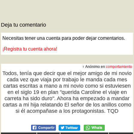
Deja tu comentario
Necesitas tener una cuenta para poder dejar comentarios.
¡Registra tu cuenta ahora!
♀ Anónimo en
comportamiento
Todos, tenía que decir que el mejor amigo de mi novio
cada vez que viaja por trabajo le manda cada mes
cartas escritas a mano a mi novio como si estuviesen
en el siglo 19 en plan "querida Caroline el viaje en
carreta ha sido duro". Ahora ha empezado a mandar
cartas a mi hija relatando El señor de los anillos como
si él acompañase a los protagonistas. TQD