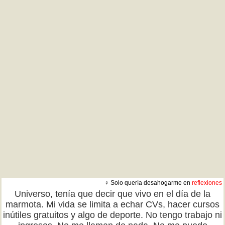
♀ Solo quería desahogarme en
reflexiones
Universo, tenía que decir que vivo en el día de la
marmota. Mi vida se limita a echar CVs, hacer cursos
inútiles gratuitos y algo de deporte. No tengo trabajo ni