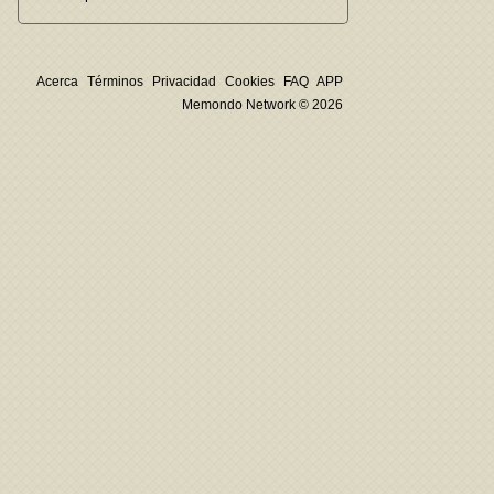
Acerca
Términos
Privacidad
Cookies
FAQ
APP
Memondo Network © 2026