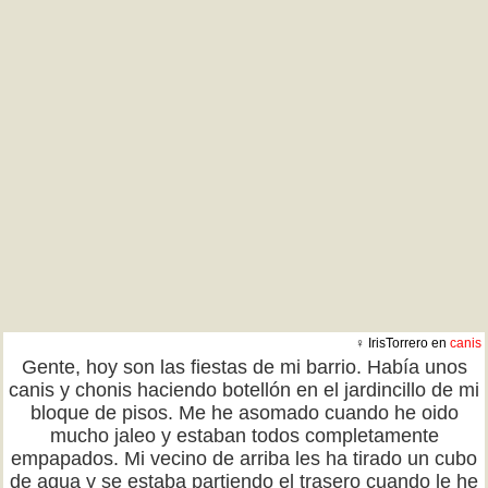
♀ IrisTorrero en
canis
Gente, hoy son las fiestas de mi barrio. Había unos
canis y chonis haciendo botellón en el jardincillo de mi
bloque de pisos. Me he asomado cuando he oido
mucho jaleo y estaban todos completamente
empapados. Mi vecino de arriba les ha tirado un cubo
de agua y se estaba partiendo el trasero cuando le he