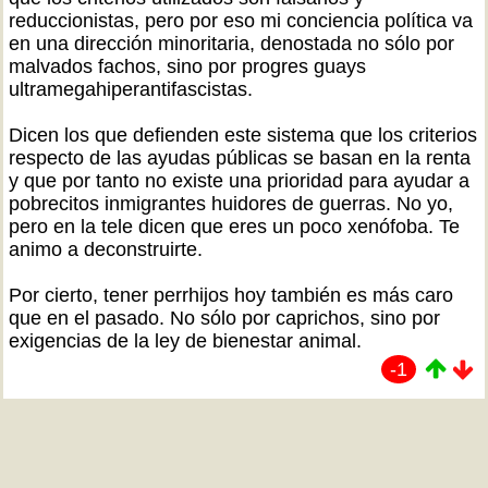
reduccionistas, pero por eso mi conciencia política va
en una dirección minoritaria, denostada no sólo por
malvados fachos, sino por progres guays
ultramegahiperantifascistas.
Dicen los que defienden este sistema que los criterios
respecto de las ayudas públicas se basan en la renta
y que por tanto no existe una prioridad para ayudar a
pobrecitos inmigrantes huidores de guerras. No yo,
pero en la tele dicen que eres un poco xenófoba. Te
animo a deconstruirte.
Por cierto, tener perrhijos hoy también es más caro
que en el pasado. No sólo por caprichos, sino por
exigencias de la ley de bienestar animal.
-1