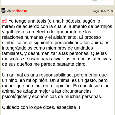
#6
bonibonito
18 ago 2025, 20:36
#5
Yo tengo una tesis (o una hipótesis, según lo
mires) de acuerdo con la cual el aumento de perrhijos
y gathijas es un efecto del quebranto de las
relaciones humanas y el aislamiento. El proceso
simbólico es el siguiente: personificar a los animales,
intengrándolos como miembros de unidades
familiares, y deshumanizar a las personas. Que las
mascotas se usan para aliviar las carencias afectivas
de sus dueños me parece bastante claro.
Un animal es una responsabilidad, pero menor que
un niño, en mi opinión. Un animal es un gasto, pero
menor que un niño, en mi opinión. En conclusión: un
animal se adapta mejor a las circunstancias
psicológicas y económicas de muchas personas.
Cuidado con lo que dices, especista ;)