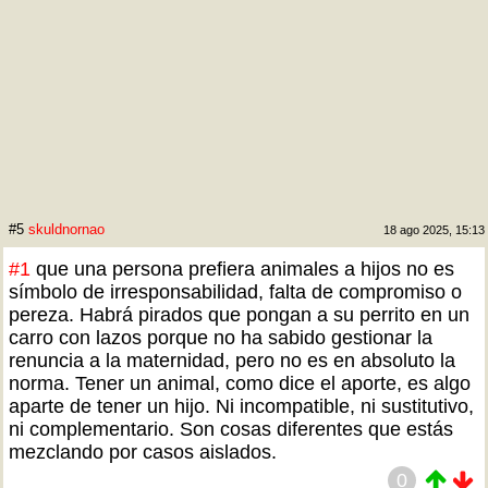
#5
skuldnornao
18 ago 2025, 15:13
#1
que una persona prefiera animales a hijos no es
símbolo de irresponsabilidad, falta de compromiso o
pereza. Habrá pirados que pongan a su perrito en un
carro con lazos porque no ha sabido gestionar la
renuncia a la maternidad, pero no es en absoluto la
norma. Tener un animal, como dice el aporte, es algo
aparte de tener un hijo. Ni incompatible, ni sustitutivo,
ni complementario. Son cosas diferentes que estás
mezclando por casos aislados.
0