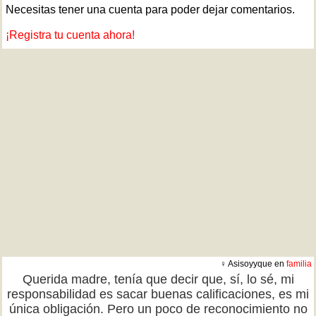
Necesitas tener una cuenta para poder dejar comentarios.
¡Registra tu cuenta ahora!
♀ Asisoyyque en
familia
Querida madre, tenía que decir que, sí, lo sé, mi
responsabilidad es sacar buenas calificaciones, es mi
única obligación. Pero un poco de reconocimiento no