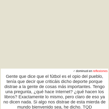
♂ dominust en
reflexiones
Gente que dice que el fútbol es el opio del pueblo,
tenía que decir que criticáis dicho deporte porque
distrae a la gente de cosas más importantes. Tengo
una pregunta, ¿qué hace Internet? ¿qué hacen los
libros? Exactamente lo mismo, pero claro de eso ya
no dicen nada. Si algo nos distrae de esta mierda de
mundo bienvenido sea, he dicho. TQD