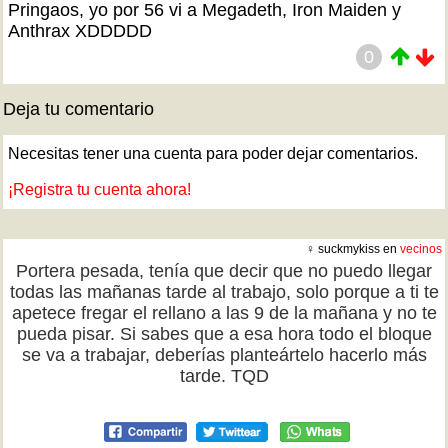
Pringaos, yo por 56 vi a Megadeth, Iron Maiden y
Anthrax XDDDDD
0
Deja tu comentario
Necesitas tener una cuenta para poder dejar comentarios.
¡Registra tu cuenta ahora!
♀ suckmykiss en
vecinos
Portera pesada, tenía que decir que no puedo llegar
todas las mañanas tarde al trabajo, solo porque a ti te
apetece fregar el rellano a las 9 de la mañana y no te
pueda pisar. Si sabes que a esa hora todo el bloque
se va a trabajar, deberías planteártelo hacerlo más
tarde. TQD