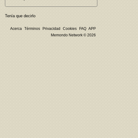
Tenía que decirlo
Acerca
Términos
Privacidad
Cookies
FAQ
APP
Memondo Network © 2026