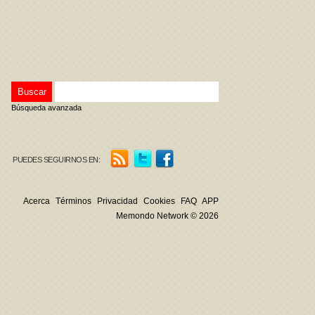
Búsqueda avanzada
PUEDES SEGUIRNOS EN:
Acerca
Términos
Privacidad
Cookies
FAQ
APP
Memondo Network © 2026