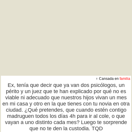
♀ Cansada en
familia
Ex, tenía que decir que ya van dos psicólogos, un
périto y un juez que te han explicado por qué no es
viable ni adecuado que nuestros hijos vivan un mes
en mi casa y otro en la que tienes con tu novia en otra
ciudad. ¿Qué pretendes, que cuando estén contigo
madruguen todos los días 4h para ir al cole, o que
vayan a uno distinto cada mes? Luego te sorprende
que no te den la custodia. TQD