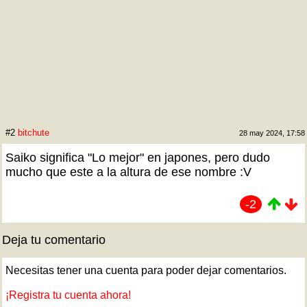
#2
bitchute
28 may 2024, 17:58
Saiko significa "Lo mejor" en japones, pero dudo
mucho que este a la altura de ese nombre :V
-2
Deja tu comentario
Necesitas tener una cuenta para poder dejar comentarios.
¡Registra tu cuenta ahora!