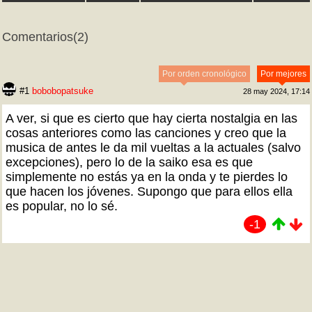
Comentarios
(2)
Por orden cronológico
Por mejores
#1
bobobopatsuke
28 may 2024, 17:14
A ver, si que es cierto que hay cierta nostalgia en las
cosas anteriores como las canciones y creo que la
musica de antes le da mil vueltas a la actuales (salvo
excepciones), pero lo de la saiko esa es que
simplemente no estás ya en la onda y te pierdes lo
que hacen los jóvenes. Supongo que para ellos ella
es popular, no lo sé.
-1