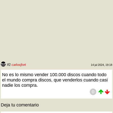
#2
carlosjfort
14 jul 2024, 19:18
No es lo mismo vender 100.000 discos cuando todo
el mundo compra discos, que venderlos cuando casi
nadie los compra.
0
Deja tu comentario