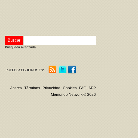
Búsqueda avanzada
PUEDES SEGUIRNOS EN:
Acerca
Términos
Privacidad
Cookies
FAQ
APP
Memondo Network © 2026