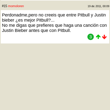
#15
momoloren
19 dic 2011, 00:09
Perdonadme,pero no creeis que entre Pitbull y Justin
bieber ¿es mejor Pitbull?...
No me digas que prefieres que haga una canción con
Justin Bieber antes que con Pitbull.
3