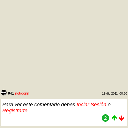
#41
noticonn
19 dic 2011, 00:50
Para ver este comentario debes
Inciar Sesión
o
Registrarte
.
2