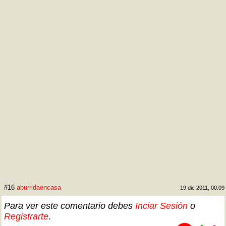
#16
aburridaencasa
19 dic 2011, 00:09
Para ver este comentario debes
Inciar Sesión
o
Registrarte
.