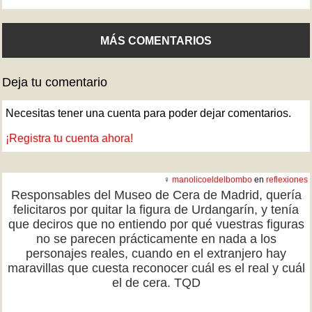
MÁS COMENTARIOS
Deja tu comentario
Necesitas tener una cuenta para poder dejar comentarios.
¡Registra tu cuenta ahora!
♀
manolicoeldelbombo
en
reflexiones
Responsables del Museo de Cera de Madrid, quería
felicitaros por quitar la figura de Urdangarín, y tenía
que deciros que no entiendo por qué vuestras figuras
no se parecen prácticamente en nada a los
personajes reales, cuando en el extranjero hay
maravillas que cuesta reconocer cuál es el real y cuál
el de cera. TQD