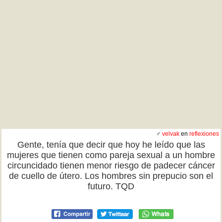
♂
velvak
en
reflexiones
Gente, tenía que decir que hoy he leído que las
mujeres que tienen como pareja sexual a un hombre
circuncidado tienen menor riesgo de padecer cáncer
de cuello de útero. Los hombres sin prepucio son el
futuro. TQD