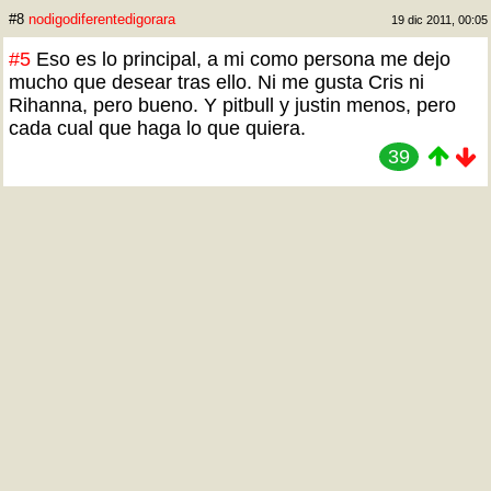
#8
nodigodiferentedigorara
19 dic 2011, 00:05
#5
Eso es lo principal, a mi como persona me dejo
mucho que desear tras ello. Ni me gusta Cris ni
Rihanna, pero bueno. Y pitbull y justin menos, pero
cada cual que haga lo que quiera.
39