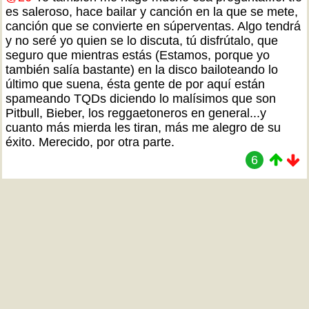
es saleroso, hace bailar y canción en la que se mete,
canción que se convierte en súperventas. Algo tendrá
y no seré yo quien se lo discuta, tú disfrútalo, que
seguro que mientras estás (Estamos, porque yo
también salía bastante) en la disco bailoteando lo
último que suena, ésta gente de por aquí están
spameando TQDs diciendo lo malísimos que son
Pitbull, Bieber, los reggaetoneros en general...y
cuanto más mierda les tiran, más me alegro de su
éxito. Merecido, por otra parte.
6