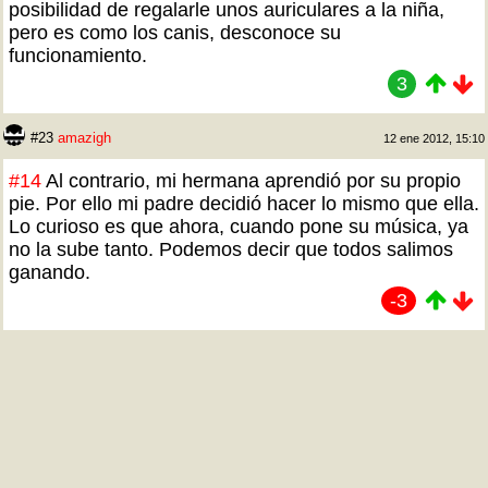
posibilidad de regalarle unos auriculares a la niña,
pero es como los canis, desconoce su
funcionamiento.
3
#23
amazigh
12 ene 2012, 15:10
#14
Al contrario, mi hermana aprendió por su propio
pie. Por ello mi padre decidió hacer lo mismo que ella.
Lo curioso es que ahora, cuando pone su música, ya
no la sube tanto. Podemos decir que todos salimos
ganando.
-3