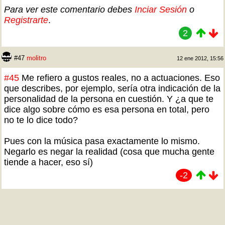
Para ver este comentario debes
Inciar Sesión
o
Registrarte
.
2
#47
molitro
12 ene 2012, 15:56
#45
Me refiero a gustos reales, no a actuaciones. Eso
que describes, por ejemplo, sería otra indicación de la
personalidad de la persona en cuestión. Y ¿a que te
dice algo sobre cómo es esa persona en total, pero
no te lo dice todo?
Pues con la música pasa exactamente lo mismo.
Negarlo es negar la realidad (cosa que mucha gente
tiende a hacer, eso sí)
-2