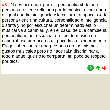
#31
No es por nada, pero la personalidad de una
persona no viene reflejada por la música, ni por nada,
al igual que la inteligencia y la cultura, tampoco. Cada
persona tiene una cultura, personalidad e inteligencia
distinta y no por escuchar un determinado estilo
musical va a cambiar, y, en el caso, de que cambie su
personalidad por escuchar un tipo de música en
especial esa persona es un poco falsa, sinceramente.
Es genial encontrar una persona con tus mismos
gustos musicales pero no hace falta discriminar a
todo a aquel que no lo comparta, un poco de respeto
por dios.
2