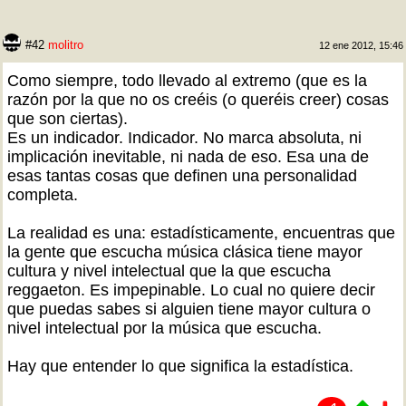
#42
molitro
12 ene 2012, 15:46
Como siempre, todo llevado al extremo (que es la
razón por la que no os creéis (o queréis creer) cosas
que son ciertas).
Es un indicador. Indicador. No marca absoluta, ni
implicación inevitable, ni nada de eso. Esa una de
esas tantas cosas que definen una personalidad
completa.
La realidad es una: estadísticamente, encuentras que
la gente que escucha música clásica tiene mayor
cultura y nivel intelectual que la que escucha
reggaeton. Es impepinable. Lo cual no quiere decir
que puedas sabes si alguien tiene mayor cultura o
nivel intelectual por la música que escucha.
Hay que entender lo que significa la estadística.