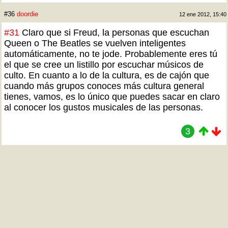
#36
doordie
12 ene 2012, 15:40
#31
Claro que si Freud, la personas que escuchan
Queen o The Beatles se vuelven inteligentes
automáticamente, no te jode. Probablemente eres tú
el que se cree un listillo por escuchar músicos de
culto. En cuanto a lo de la cultura, es de cajón que
cuando más grupos conoces más cultura general
tienes, vamos, es lo único que puedes sacar en claro
al conocer los gustos musicales de las personas.
3