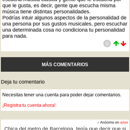
que le gusta, es decir, gente que escucha misma
música tiene distintas personalidades.
Podrías intuir algunos aspectos de la personalidad de
una persona por sus gustos musicales, pero escuchar
una determinada cosa no condiciona tu personalidad
para nada.
0
MÁS COMENTARIOS
Deja tu comentario
Necesitas tener una cuenta para poder dejar comentarios.
¡Registra tu cuenta ahora!
♂ Anónimo en
amor
Chica del metro de Barcelona, tenía que decir que si