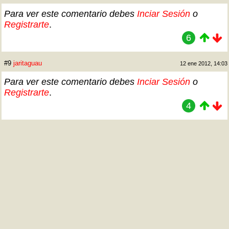
Para ver este comentario debes
Inciar Sesión
o
Registrarte
.
6
#9
jaritaguau
12 ene 2012, 14:03
Para ver este comentario debes
Inciar Sesión
o
Registrarte
.
4