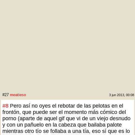
#27
meatieso
3 jun 2013, 00:08
#8
Pero así no oyes el rebotar de las pelotas en el
frontón, que puede ser el momento más cómico del
porno (aparte de aquel gif que vi de un viejo desnudo
y con un pañuelo en la cabeza que bailaba palote
mientras otro tío se follaba a una tía, eso sí que es lo