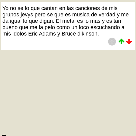
Yo no se lo que cantan en las canciones de mis
grupos jevys pero se que es musica de verdad y me
da igual lo que digan. El metal es lo mas y es tan
bueno que me la pelo como un loco escuchando a
mis idolos Eric Adams y Bruce dikinson.
0