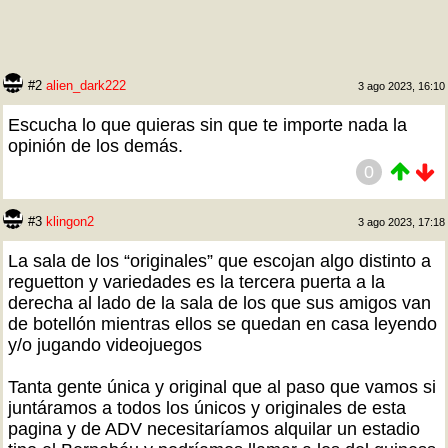
#2
alien_dark222
3 ago 2023, 16:10
Escucha lo que quieras sin que te importe nada la
opinión de los demás.
0
#3
klingon2
3 ago 2023, 17:18
La sala de los “originales” que escojan algo distinto a
reguetton y variedades es la tercera puerta a la
derecha al lado de la sala de los que sus amigos van
de botellón mientras ellos se quedan en casa leyendo
y/o jugando videojuegos
Tanta gente única y original que al paso que vamos si
juntáramos a todos los únicos y originales de esta
pagina y de ADV necesitaríamos alquilar un estadio