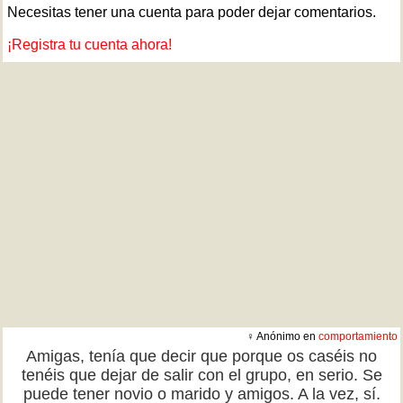
Necesitas tener una cuenta para poder dejar comentarios.
¡Registra tu cuenta ahora!
♀ Anónimo en
comportamiento
Amigas, tenía que decir que porque os caséis no
tenéis que dejar de salir con el grupo, en serio. Se
puede tener novio o marido y amigos. A la vez, sí.