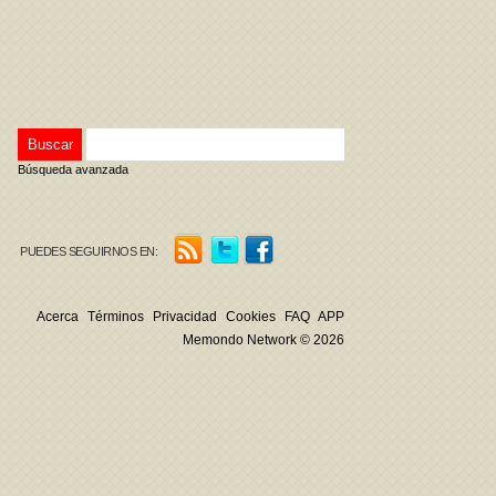
Búsqueda avanzada
PUEDES SEGUIRNOS EN:
Acerca
Términos
Privacidad
Cookies
FAQ
APP
Memondo Network © 2026