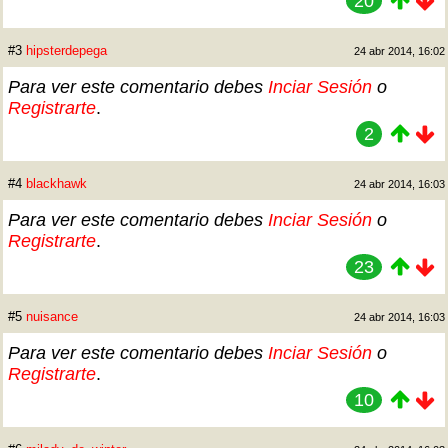
20
#3
hipsterdepega
24 abr 2014, 16:02
Para ver este comentario debes
Inciar Sesión
o
Registrarte
.
2
#4
blackhawk
24 abr 2014, 16:03
Para ver este comentario debes
Inciar Sesión
o
Registrarte
.
23
#5
nuisance
24 abr 2014, 16:03
Para ver este comentario debes
Inciar Sesión
o
Registrarte
.
10