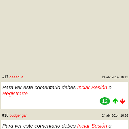
#17
caserilla
24 abr 2014, 16:13
Para ver este comentario debes
Inciar Sesión
o
Registrarte
.
12
#18
budgerigar
24 abr 2014, 16:26
Para ver este comentario debes
Inciar Sesión
o