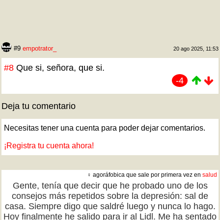
#9
empotrator_
20 ago 2025, 11:53
#8
Que si, señora, que si.
-4
Deja tu comentario
Necesitas tener una cuenta para poder dejar comentarios.
¡Registra tu cuenta ahora!
♀ agoráfobica que sale por primera vez en
salud
Gente, tenía que decir que he probado uno de los
consejos más repetidos sobre la depresión: sal de
casa. Siempre digo que saldré luego y nunca lo hago.
Hoy finalmente he salido para ir al Lidl. Me ha sentado