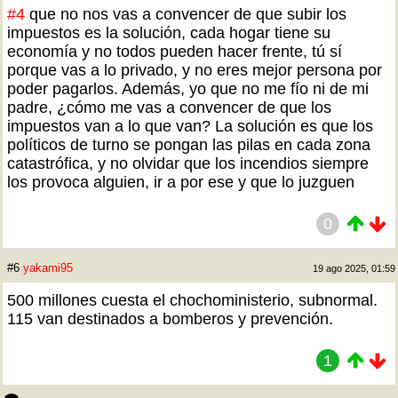
#4
que no nos vas a convencer de que subir los
impuestos es la solución, cada hogar tiene su
economía y no todos pueden hacer frente, tú sí
porque vas a lo privado, y no eres mejor persona por
poder pagarlos. Además, yo que no me fío ni de mi
padre, ¿cómo me vas a convencer de que los
impuestos van a lo que van? La solución es que los
políticos de turno se pongan las pilas en cada zona
catastrófica, y no olvidar que los incendios siempre
los provoca alguien, ir a por ese y que lo juzguen
0
#6
yakami95
19 ago 2025, 01:59
500 millones cuesta el chochoministerio, subnormal.
115 van destinados a bomberos y prevención.
1