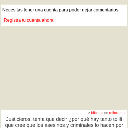
Necesitas tener una cuenta para poder dejar comentarios.
¡Registra tu cuenta ahora!
♂
bitchute
en
reflexiones
Justicieros, tenía que decir ¿por qué hay tanto tolili
que cree que los asesinos y criminales lo hacen por