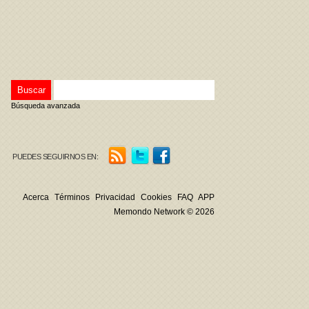
Búsqueda avanzada
PUEDES SEGUIRNOS EN:
Acerca
Términos
Privacidad
Cookies
FAQ
APP
Memondo Network © 2026