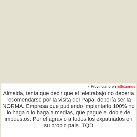
♂ Provinciano en
reflexiones
Almeida, tenía que decir que el teletrabajo no debería
recomendarse por la visita del Papa, debería ser la
NORMA. Empresa que pudiendo implantarlo 100% no
lo haga o lo haga a medias, que pague el doble de
impuestos. Por el agravio a todos los expatriados en
su propio país. TQD