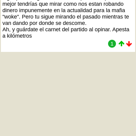
mejor tendrías que mirar como nos estan robando
dinero impunemente en la actualidad para la mafia
"woke". Pero tu sigue mirando el pasado mientras te
van dando por donde se descome.
Ah, y guárdate el carnet del partido al opinar. Apesta
a kilómetros
1