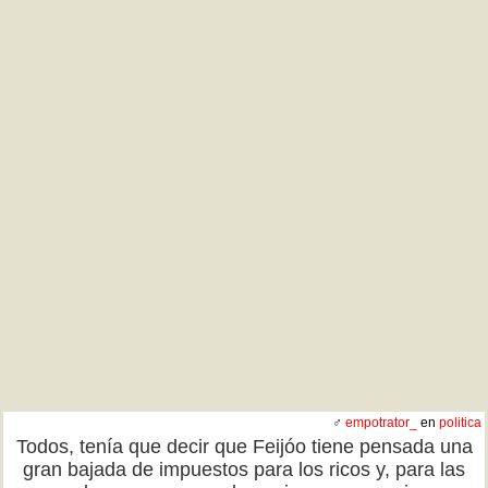
♂
empotrator_
en
politica
Todos, tenía que decir que Feijóo tiene pensada una
gran bajada de impuestos para los ricos y, para las