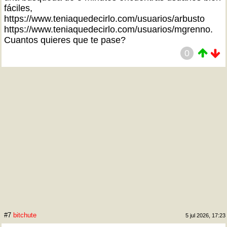
fáciles,
https://www.teniaquedecirlo.com/usuarios/arbusto
https://www.teniaquedecirlo.com/usuarios/mgrenno.
Cuantos quieres que te pase?
0
#7
bitchute
5 jul 2026, 17:23