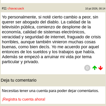
#11
chavacuack
10 jul 2026, 00:14
Yo personalmente, si noté cierto cambio a peor, sin
querer ser abogado del diablo. La calidad de la
televisión pública, comienzo de desplome de la
economía, calidad de sistemas electrónicos,
veracidad y seguridad de internet, fraguado de crisis
horribles, aunque también vinieron muchas cosas
buenas, como bien decís. Yo me acuerdo por aquel
entonces de los sueldos y los trabajos que había.
Además se empezó a arruinar mi vida por tema
particular y privado.
0
Deja tu comentario
Necesitas tener una cuenta para poder dejar comentarios.
¡Registra tu cuenta ahora!