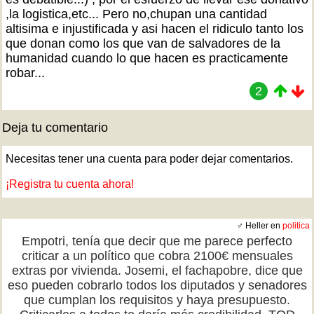
,la logistica,etc... Pero no,chupan una cantidad
altisima e injustificada y asi hacen el ridiculo tanto los
que donan como los que van de salvadores de la
humanidad cuando lo que hacen es practicamente
robar...
2
Deja tu comentario
Necesitas tener una cuenta para poder dejar comentarios.
¡Registra tu cuenta ahora!
♂ Heller en
politica
Empotri, tenía que decir que me parece perfecto
criticar a un político que cobra 2100€ mensuales
extras por vivienda. Josemi, el fachapobre, dice que
eso pueden cobrarlo todos los diputados y senadores
que cumplan los requisitos y haya presupuesto.