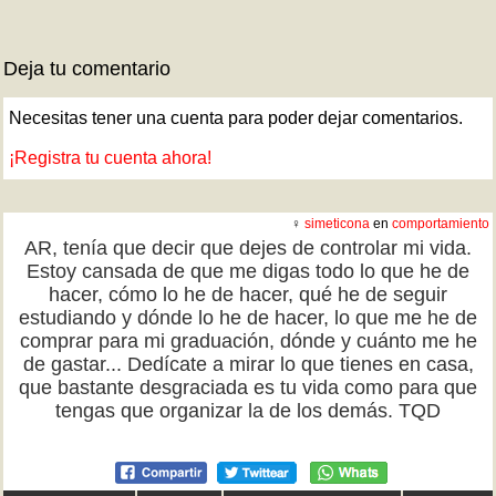
Deja tu comentario
Necesitas tener una cuenta para poder dejar comentarios.
¡Registra tu cuenta ahora!
♀
simeticona
en
comportamiento
AR, tenía que decir que dejes de controlar mi vida.
Estoy cansada de que me digas todo lo que he de
hacer, cómo lo he de hacer, qué he de seguir
estudiando y dónde lo he de hacer, lo que me he de
comprar para mi graduación, dónde y cuánto me he
de gastar... Dedícate a mirar lo que tienes en casa,
que bastante desgraciada es tu vida como para que
tengas que organizar la de los demás. TQD