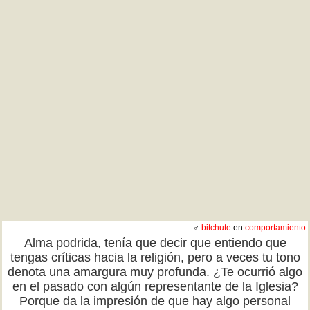
♂
bitchute
en
comportamiento
Alma podrida, tenía que decir que entiendo que
tengas críticas hacia la religión, pero a veces tu tono
denota una amargura muy profunda. ¿Te ocurrió algo
en el pasado con algún representante de la Iglesia?
Porque da la impresión de que hay algo personal