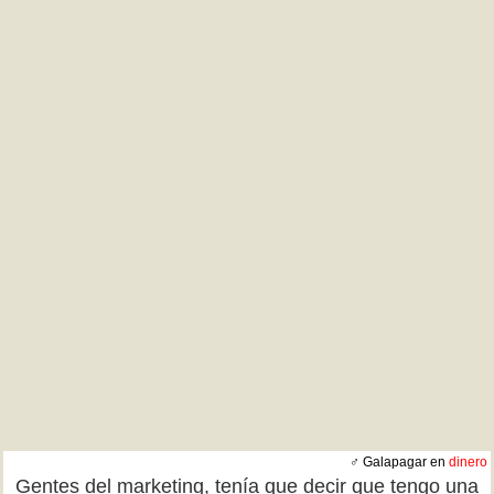
♂ Galapagar en
dinero
Gentes del marketing, tenía que decir que tengo una