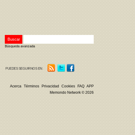
Búsqueda avanzada
PUEDES SEGUIRNOS EN:
Acerca
Términos
Privacidad
Cookies
FAQ
APP
Memondo Network © 2026