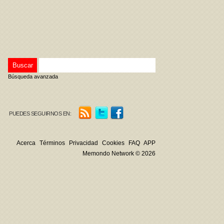
Búsqueda avanzada
PUEDES SEGUIRNOS EN:
Acerca
Términos
Privacidad
Cookies
FAQ
APP
Memondo Network © 2026