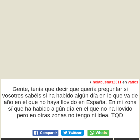
♀
holabuenas2311
en
varios
Gente, tenía que decir que quería preguntar si
vosotros sabéis si ha habido algún día en lo que va de
año en el que no haya llovido en España. En mi zona
sí que ha habido algún día en el que no ha llovido
pero en otras zonas no tengo ni idea. TQD