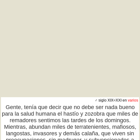
♂ siglo XIX=XXI en
varios
Gente, tenía que decir que no debe ser nada bueno
para la salud humana el hastío y zozobra que miles de
remadores sentimos las tardes de los domingos.
Mientras, abundan miles de terratenientes, mafiosos,
langostas, invasores y demás calaña, que viven sin