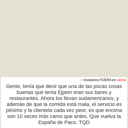
♂ invasores FUERA en
varios
Gente, tenía que decir que una de las pocas cosas
buenas que tenía Ejpein eran sus bares y
restaurantes. Ahora los llevan sudamericanos, y
además de que la comida está mala, el servicio es
pésimo y la clientela cada vez peor, es que encima
son 10 veces más caros que antes. Que vuelva la
España de Paco. TQD