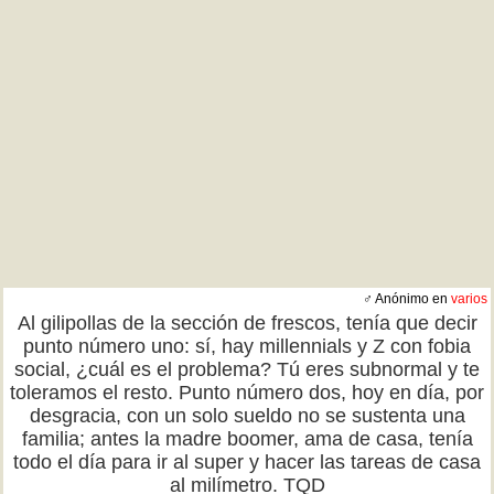
♂ Anónimo en
varios
Al gilipollas de la sección de frescos, tenía que decir
punto número uno: sí, hay millennials y Z con fobia
social, ¿cuál es el problema? Tú eres subnormal y te
toleramos el resto. Punto número dos, hoy en día, por
desgracia, con un solo sueldo no se sustenta una
familia; antes la madre boomer, ama de casa, tenía
todo el día para ir al super y hacer las tareas de casa
al milímetro. TQD