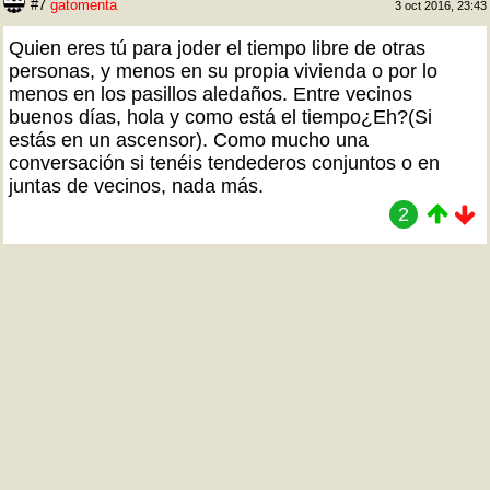
#7
gatomenta
3 oct 2016, 23:43
Quien eres tú para joder el tiempo libre de otras
personas, y menos en su propia vivienda o por lo
menos en los pasillos aledaños. Entre vecinos
buenos días, hola y como está el tiempo¿Eh?(Si
estás en un ascensor). Como mucho una
conversación si tenéis tendederos conjuntos o en
juntas de vecinos, nada más.
2