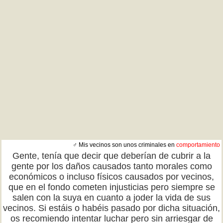
♂ Mis vecinos son unos criminales en
comportamiento
Gente, tenía que decir que deberían de cubrir a la
gente por los daños causados tanto morales como
económicos o incluso físicos causados por vecinos,
que en el fondo cometen injusticias pero siempre se
salen con la suya en cuanto a joder la vida de sus
vecinos. Si estáis o habéis pasado por dicha situación,
os recomiendo intentar luchar pero sin arriesgar de