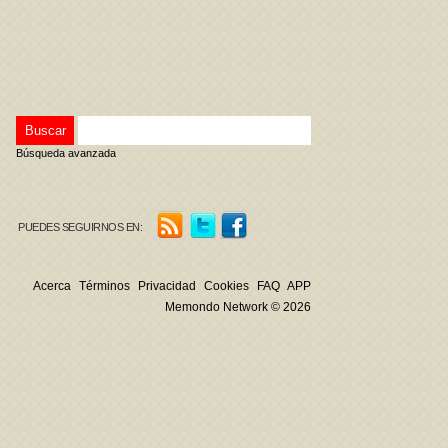
Búsqueda avanzada
PUEDES SEGUIRNOS EN:
Acerca
Términos
Privacidad
Cookies
FAQ
APP
Memondo Network © 2026