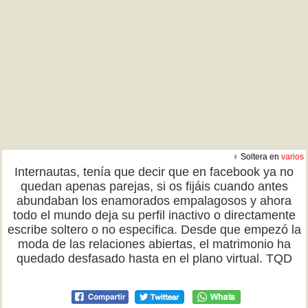
♀ Soltera en
varios
Internautas, tenía que decir que en facebook ya no
quedan apenas parejas, si os fijáis cuando antes
abundaban los enamorados empalagosos y ahora
todo el mundo deja su perfil inactivo o directamente
escribe soltero o no especifica. Desde que empezó la
moda de las relaciones abiertas, el matrimonio ha
quedado desfasado hasta en el plano virtual. TQD