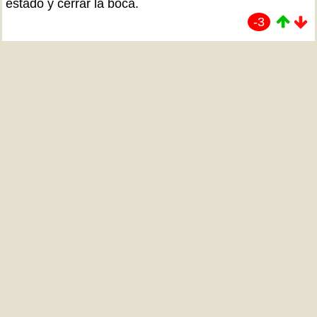
estado y cerrar la boca.
-3