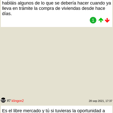
habláis algunos de lo que se debería hacer cuando ya
lleva en trámite la compra de viviendas desde hace
días.
1
#7
klingon2
28 sep 2021, 17:37
Es el libre mercado y tú si tuvieras la oportunidad a