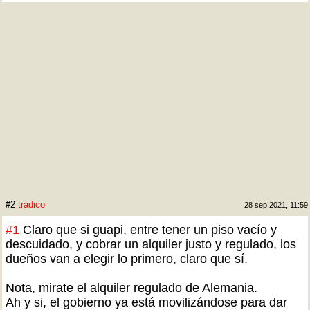
#2
tradico
28 sep 2021, 11:59
#1
Claro que si guapi, entre tener un piso vacío y
descuidado, y cobrar un alquiler justo y regulado, los
dueños van a elegir lo primero, claro que sí.
Nota, mirate el alquiler regulado de Alemania.
Ah y si, el gobierno ya está movilizándose para dar