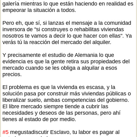
galería mientras lo que están haciendo en realidad es
empeorar la situación a todos.
Pero eh, que sí, si lanzas el mensaje a la comunidad
inversora de "si construyes o rehabilitas viviendas
nosotros te vamos a decir lo que hacer con ellas". Ya
verás tú la reacción del mercado del alquiler.
Y precisamente el estudio de Alemania lo que
evidencia es que la gente retira sus propiedades del
mercado cuando se les obliga a alquilar a esos
precios.
El problema es que la vivienda es escasa, y la
solución pasa por construir más viviendas públicas o
liberalizar suelo, ambas competencias del gobierno.
El libre mercado siempre tiende a cubrir las
necesidades y deseos de las personas, pero ahí
tienes al estado de por medio.
#5
megustadiscutir Esclavo, tu labor es pagar al